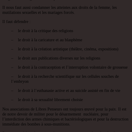
Il nous faut aussi condamner les atteintes aux droits de la femme, les
mutilations sexuelles et les mariages forcés.
Il faut défendre :
– le droit à la critique des religions
– le droit à la caricature et au blasphème
– le droit à la création artistique (théâtre, cinéma, expositions)
– le droit aux publications diverses sur les religions
– le droit à la contraception et l’interruption volontaire de grossesse
– le droit à la recherche scientifique sur les cellules souches de
l’embryon
– le droit à l’euthanasie active et au suicide assisté en fin de vie
– le droit à sa sexualité librement choisie
Nos associations de Libres Penseurs ont toujours œuvré pour la paix. Il est
de notre devoir de militer pour le désarmement nucléaire, pour
l’interdiction des armes chimiques et bactériologiques et pour la destruction
immédiate des bombes à sous-munitions.