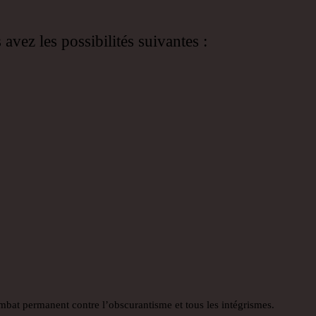
vez les possibilités suivantes :
mbat permanent contre l’obscurantisme et tous les intégrismes.